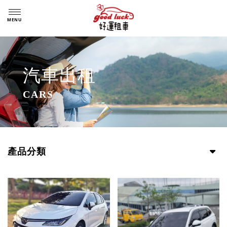
汽車出租
產品分類