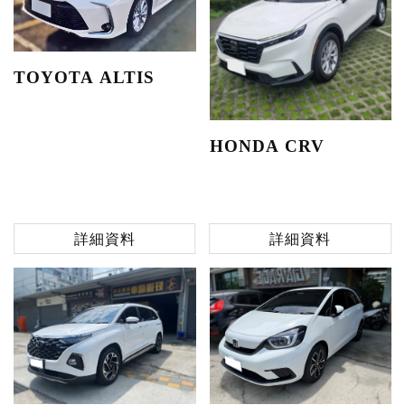
TOYOTA ALTIS
HONDA CRV
詳細資料
詳細資料