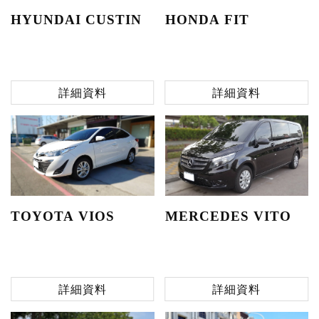
HONDA FIT
HYUNDAI CUSTIN
詳細資料
詳細資料
TOYOTA VIOS
MERCEDES VITO
詳細資料
詳細資料