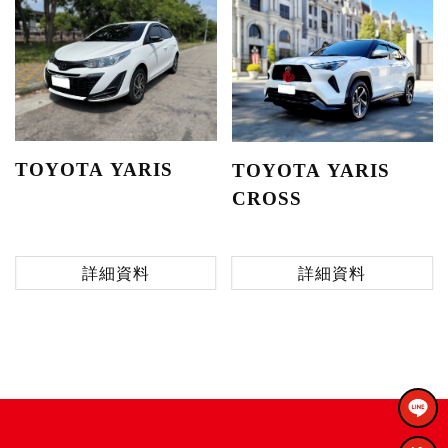
TOYOTA YARIS
TOYOTA YARIS
CROSS
詳細資料
詳細資料