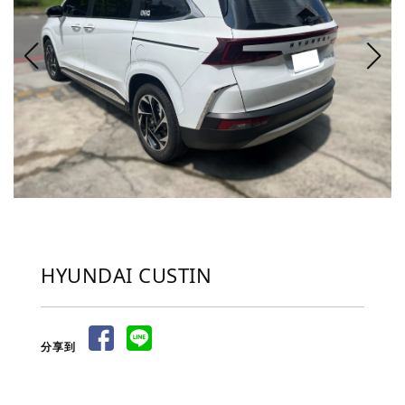
HYUNDAI CUSTIN
分享到