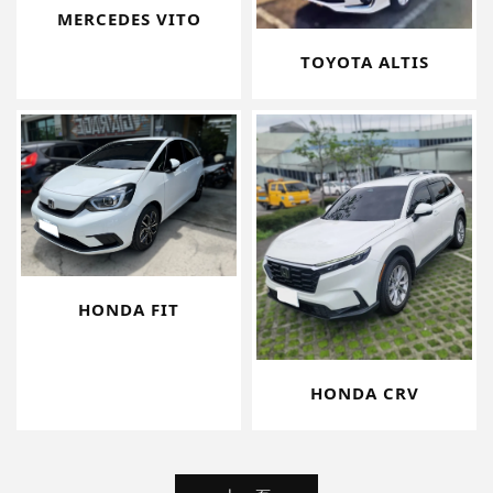
MERCEDES VITO
TOYOTA ALTIS
HONDA FIT
HONDA CRV