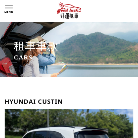
租車車款
HYUNDAI CUSTIN