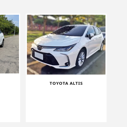
TOYOTA ALTIS