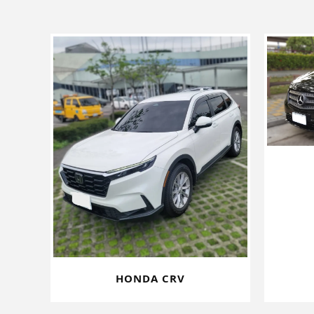
HONDA CRV