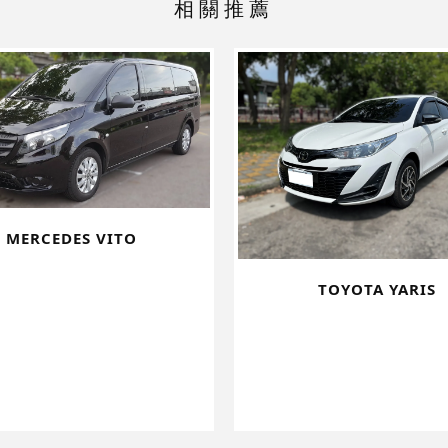
MERCEDES VITO
TOYOTA YARIS