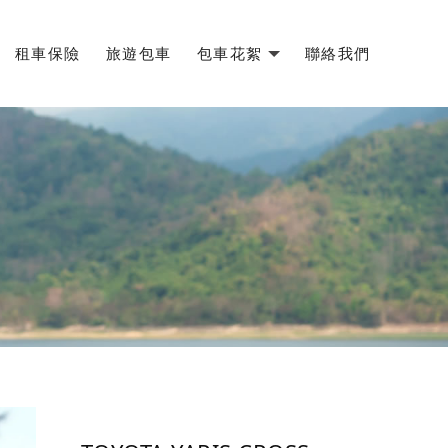
租車保險
旅遊包車
包車花絮
聯絡我們