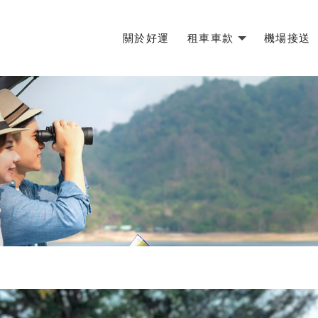
關於好運
租車車款
機場接送