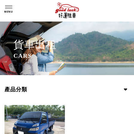
貨車出租
產品分類