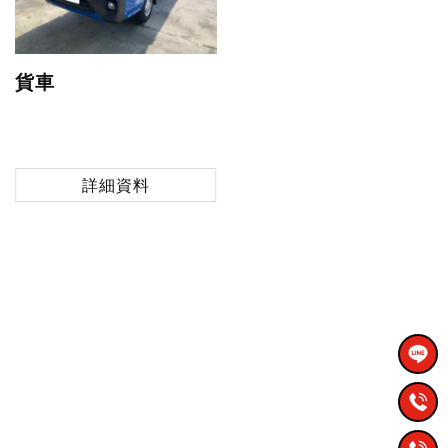
貨車
詳細資料